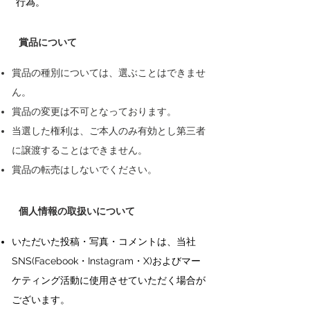
行為。
賞品について
賞品の種別については、選ぶことはできませ
ん。
賞品の変更は不可となっております。
当選した権利は、ご本人のみ有効とし第三者
に譲渡することはできません。
賞品の転売はしないでください。
個人情報の取扱いについて
いただいた投稿・写真・コメントは、当社
SNS(Facebook・Instagram・X)およびマー
ケティング活動に使用させていただく場合が
ございます。